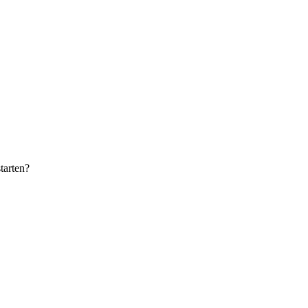
tarten?