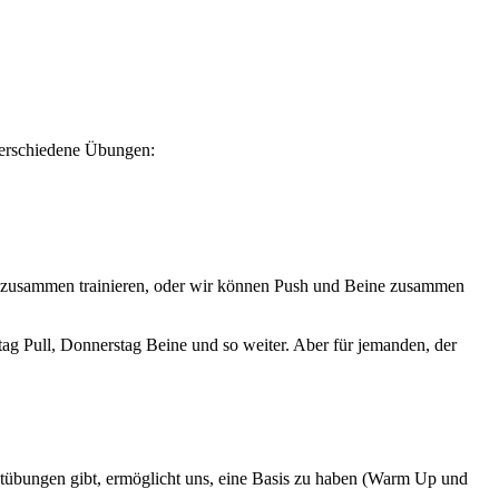
 verschiedene Übungen:
ll zusammen trainieren, oder wir können Push und Beine zusammen
ag Pull, Donnerstag Beine und so weiter. Aber für jemanden, der
ptübungen gibt, ermöglicht uns, eine Basis zu haben (Warm Up und