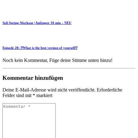
Seil-Spring-Workout | Anfänger 10 min – NEU
Episode 28: ⁉️What is the best version of yourself⁉️
Noch kein Kommentar, Füge deine Stimme unten hinzu!
Kommentar hinzufügen
Deine E-Mail-Adresse wird nicht veröffentlicht.
Erforderliche
Felder sind mit
*
markiert
Kommentar
*