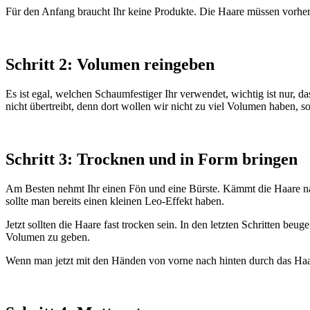
Für den Anfang braucht Ihr keine Produkte. Die Haare müssen vorher n
Schritt 2: Volumen reingeben
Es ist egal, welchen Schaumfestiger Ihr verwendet, wichtig ist nur, da
nicht übertreibt, denn dort wollen wir nicht zu viel Volumen haben, s
Schritt 3: Trocknen und in Form bringen
Am Besten nehmt Ihr einen Fön und eine Bürste. Kämmt die Haare nach
sollte man bereits einen kleinen Leo-Effekt haben.
Jetzt sollten die Haare fast trocken sein. In den letzten Schritten b
Volumen zu geben.
Wenn man jetzt mit den Händen von vorne nach hinten durch das Haar 