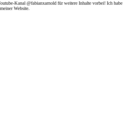
 Youtube-Kanal @fabianxarnold für weitere Inhalte vorbei! Ich habe
 meiner Website.