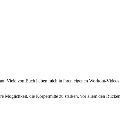
önnt. Viele von Euch haben mich in ihren eigenen Workout-Videos
ere Möglichkeit, die Körpermitte zu stärken, vor allem den Rücken