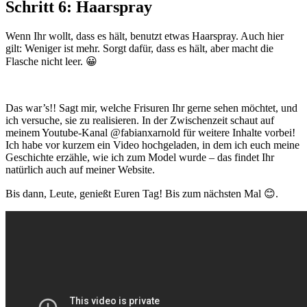
Schritt 6: Haarspray
Wenn Ihr wollt, dass es hält, benutzt etwas Haarspray. Auch hier
gilt: Weniger ist mehr. Sorgt dafür, dass es hält, aber macht die
Flasche nicht leer. 😀
Das war’s!! Sagt mir, welche Frisuren Ihr gerne sehen möchtet, und
ich versuche, sie zu realisieren. In der Zwischenzeit schaut auf
meinem Youtube-Kanal @fabianxarnold für weitere Inhalte vorbei!
Ich habe vor kurzem ein Video hochgeladen, in dem ich euch meine
Geschichte erzähle, wie ich zum Model wurde – das findet Ihr
natürlich auch auf meiner Website.
Bis dann, Leute, genießt Euren Tag! Bis zum nächsten Mal 😊.