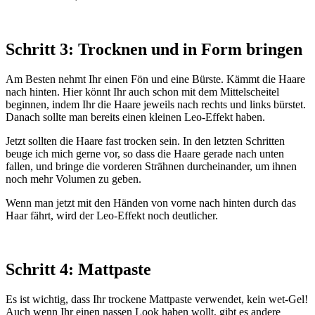
Schritt 3: Trocknen und in Form bringen
Am Besten nehmt Ihr einen Fön und eine Bürste. Kämmt die Haare
nach hinten. Hier könnt Ihr auch schon mit dem Mittelscheitel
beginnen, indem Ihr die Haare jeweils nach rechts und links bürstet.
Danach sollte man bereits einen kleinen Leo-Effekt haben.
Jetzt sollten die Haare fast trocken sein. In den letzten Schritten
beuge ich mich gerne vor, so dass die Haare gerade nach unten
fallen, und bringe die vorderen Strähnen durcheinander, um ihnen
noch mehr Volumen zu geben.
Wenn man jetzt mit den Händen von vorne nach hinten durch das
Haar fährt, wird der Leo-Effekt noch deutlicher.
Schritt 4: Mattpaste
Es ist wichtig, dass Ihr trockene Mattpaste verwendet, kein wet-Gel!
Auch wenn Ihr einen nassen Look haben wollt, gibt es andere