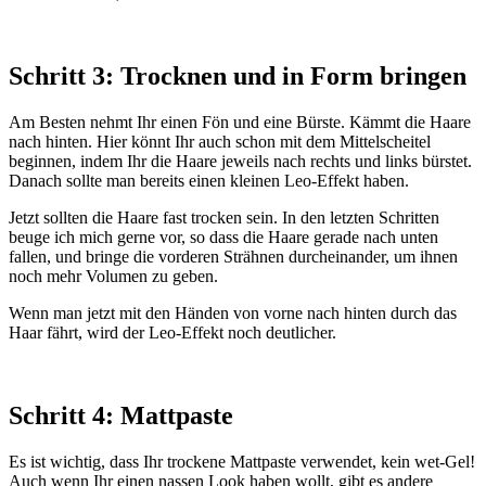
Schritt 3: Trocknen und in Form bringen
Am Besten nehmt Ihr einen Fön und eine Bürste. Kämmt die Haare
nach hinten. Hier könnt Ihr auch schon mit dem Mittelscheitel
beginnen, indem Ihr die Haare jeweils nach rechts und links bürstet.
Danach sollte man bereits einen kleinen Leo-Effekt haben.
Jetzt sollten die Haare fast trocken sein. In den letzten Schritten
beuge ich mich gerne vor, so dass die Haare gerade nach unten
fallen, und bringe die vorderen Strähnen durcheinander, um ihnen
noch mehr Volumen zu geben.
Wenn man jetzt mit den Händen von vorne nach hinten durch das
Haar fährt, wird der Leo-Effekt noch deutlicher.
Schritt 4: Mattpaste
Es ist wichtig, dass Ihr trockene Mattpaste verwendet, kein wet-Gel!
Auch wenn Ihr einen nassen Look haben wollt, gibt es andere