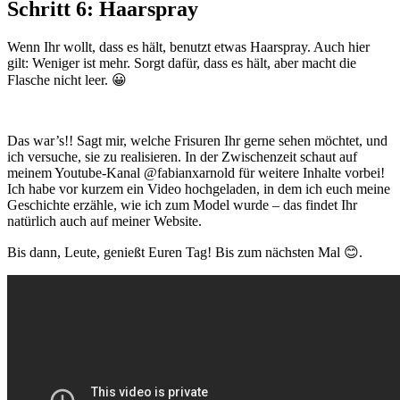
Schritt 6: Haarspray
Wenn Ihr wollt, dass es hält, benutzt etwas Haarspray. Auch hier
gilt: Weniger ist mehr. Sorgt dafür, dass es hält, aber macht die
Flasche nicht leer. 😀
Das war’s!! Sagt mir, welche Frisuren Ihr gerne sehen möchtet, und
ich versuche, sie zu realisieren. In der Zwischenzeit schaut auf
meinem Youtube-Kanal @fabianxarnold für weitere Inhalte vorbei!
Ich habe vor kurzem ein Video hochgeladen, in dem ich euch meine
Geschichte erzähle, wie ich zum Model wurde – das findet Ihr
natürlich auch auf meiner Website.
Bis dann, Leute, genießt Euren Tag! Bis zum nächsten Mal 😊.