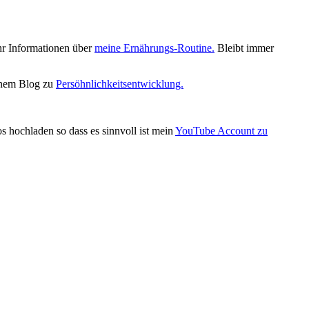
hr Informationen über
meine Ernährungs-Routine.
Bleibt immer
einem Blog zu
Persöhnlichkeitsentwicklung.
s hochladen so dass es sinnvoll ist mein
YouTube Account zu