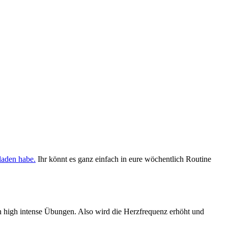
aden habe.
Ihr könnt es ganz einfach in eure wöchentlich Routine
 high intense Übungen. Also wird die Herzfrequenz erhöht und