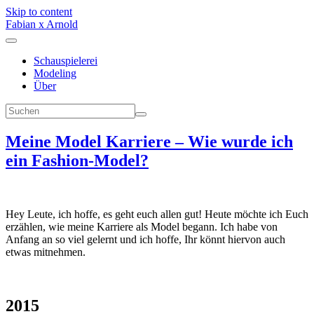
Skip to content
Fabian x Arnold
Schauspielerei
Modeling
Über
Meine Model Karriere – Wie wurde ich
ein Fashion-Model?
Hey Leute, ich hoffe, es geht euch allen gut! Heute möchte ich Euch
erzählen, wie meine Karriere als Model begann. Ich habe von
Anfang an so viel gelernt und ich hoffe, Ihr könnt hiervon auch
etwas mitnehmen.
2015