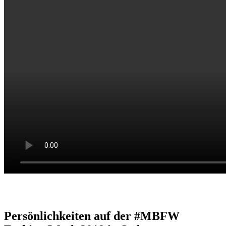
Persönlichkeiten auf der #MBFW