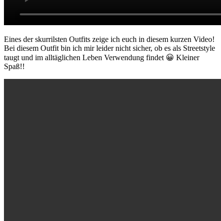
Eines der skurrilsten Outfits zeige ich euch in diesem kurzen Video!
Bei diesem Outfit bin ich mir leider nicht sicher, ob es als Streetstyle
taugt und im alltäglichen Leben Verwendung findet 😀 Kleiner
Spaß!!