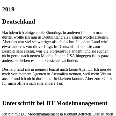
2019
Deutschland
Nachdem ich einige coole Shootings in anderen Ländern machen
durfte, wollte ich nun in Deutschland als Fashion Model arbeiten.
Aber das war viel schwieriger als ich dachte. In jedem Land wird
etwas anderes von dir verlangt. In Deutschland sind sie zum
Beispiel sehr streng, was die Körpergröße angeht, und sie suchen
nicht gerne nach neuen Models. In den USA hingegen ist es ganz
anders, sie lieben es, neue Gesichter zu finden.
Deshalb fand ich in meiner Heimat auch keine Agentur. Ich musste
mich von meinem Agenten in Australien trennen, weil mein Visum
auslief und ich nicht dorthin zurückkehren konnte. Aber zum Glück
für mich öffnete sich eine andere Tür.
Unterschrift bei DT Modelmanagement
Ich bin mit DT Modelmanagement in Kontakt getreten. Das ist auch