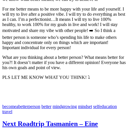
For me better means to be more happy with your life and yourself. I
will try to live after a positive vibe. I will try to do everything as best
as I can. I’m a perfectionist…It means I will try to live 100%
healthy, to work 100% for my goals in live and work! I will stay
motivated and share my vibe with other people! ➡️ So I think a
better person is someone who’s spending his life to make others
happy and concentrate only on things which are important!
Important individual for every person!
What are you thinking about a better person? What means better for
you?! It doesn’t matter if you have a different opinion! Everyone has
his own goals and point of view.
PLS LET ME KNOW WHAT YOU THINK! ⤵️
becomeabetterperson
better
mindgrowing
mindset
selfeducation
travel
Next Roadtrip Tasmanien – Eine