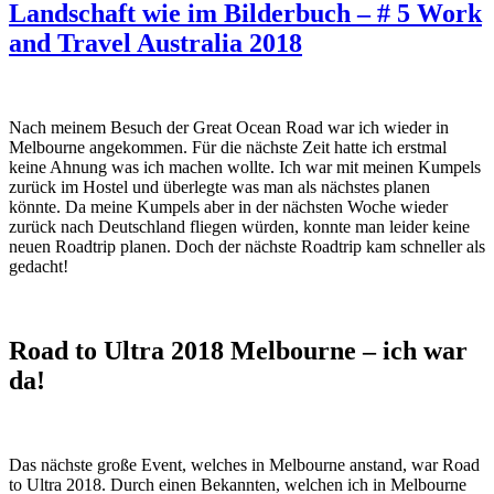
Landschaft wie im Bilderbuch – # 5 Work
and Travel Australia 2018
Nach meinem Besuch der Great Ocean Road war ich wieder in
Melbourne angekommen. Für die nächste Zeit hatte ich erstmal
keine Ahnung was ich machen wollte. Ich war mit meinen Kumpels
zurück im Hostel und überlegte was man als nächstes planen
könnte. Da meine Kumpels aber in der nächsten Woche wieder
zurück nach Deutschland fliegen würden, konnte man leider keine
neuen Roadtrip planen. Doch der nächste Roadtrip kam schneller als
gedacht!
Road to Ultra 2018 Melbourne – ich war
da!
Das nächste große Event, welches in Melbourne anstand, war Road
to Ultra 2018. Durch einen Bekannten, welchen ich in Melbourne