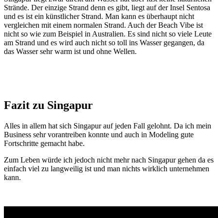
Strände. Der einzige Strand denn es gibt, liegt auf der Insel Sentosa
und es ist ein künstlicher Strand. Man kann es überhaupt nicht
vergleichen mit einem normalen Strand. Auch der Beach Vibe ist
nicht so wie zum Beispiel in Australien. Es sind nicht so viele Leute
am Strand und es wird auch nicht so toll ins Wasser gegangen, da
das Wasser sehr warm ist und ohne Wellen.
Fazit zu Singapur
Alles in allem hat sich Singapur auf jeden Fall gelohnt. Da ich mein
Business sehr vorantreiben konnte und auch in Modeling gute
Fortschritte gemacht habe.
Zum Leben würde ich jedoch nicht mehr nach Singapur gehen da es
einfach viel zu langweilig ist und man nichts wirklich unternehmen
kann.