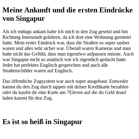
Meine Ankunft und die ersten Eindrücke
von Singapur
Als ich mittags ankam habe ich mich in den Zug gesetzt und bin
Richtung Innenstadt gefahren, da ich dort eine Wohnung gemietet
hatte. Mein erster Eindruck war, dass die Straßen so super sauber
waren und alles sehr sicher war. Überall waren Kameras und man
hatte nicht das Gefühl, dass man irgendwo aufpassen müsste. Auch
war Singapur nicht so asiatisch wie ich eigentlich gedacht hatte.
Jeder hat perfektes Englisch gesprochen und auch alle
Straßenschilder waren auf Englisch.
Das öffentliche Zugsystem war auch super ausgebaut. Entweder
kannst du den Zug durch tappen mit deiner Kreditkarte bezahlen
oder du kaufst dir eine Karte am 7Eleven auf die du Geld drauf
laden kannst für den Zug.
Es ist so heiß in Singapur