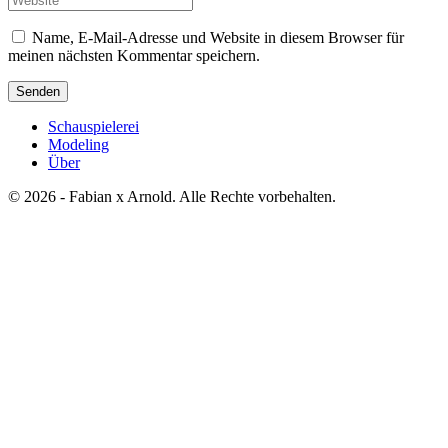
*
Name, E-Mail-Adresse und Website in diesem Browser für
meinen nächsten Kommentar speichern.
Senden
Schauspielerei
Modeling
Über
© 2026 - Fabian x Arnold. Alle Rechte vorbehalten.